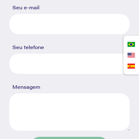
Seu e-mail
Seu telefone
Mensagem