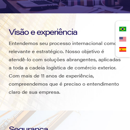
Visão e experiência
Entendemos seu processo internacional como
relevante e estratégico. Nosso objetivo é
atendê-lo com soluções abrangentes, aplicadas
a toda a cadeia logística de comércio exterior.
Com mais de 11 anos de experiência,
compreendemos que é preciso o entendimento
claro de sua empresa.
Segurança