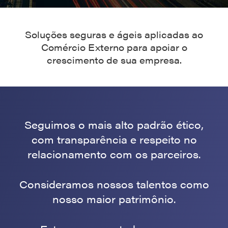
Soluções seguras e ágeis aplicadas ao
Comércio Externo para apoiar o
crescimento de sua empresa.
Seguimos o mais alto padrão ético,
com transparência e respeito no
relacionamento com os parceiros.
Consideramos nossos talentos como
nosso maior patrimônio.