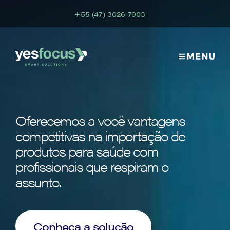
+55 (47) 3026-7903
Oferecemos a você vantagens
competitivas na importação de
produtos para saúde com
profissionais que respiram o
assunto.
Conheça a solução