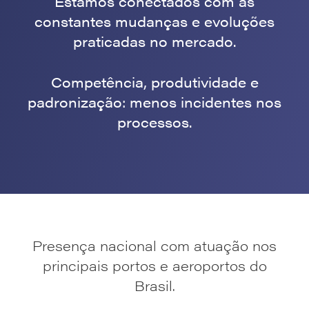
Estamos conectados com as
constantes mudanças e evoluções
praticadas no mercado.
Competência, produtividade e
padronização: menos incidentes nos
processos.
Presença nacional com atuação nos
principais portos e aeroportos do
Brasil.